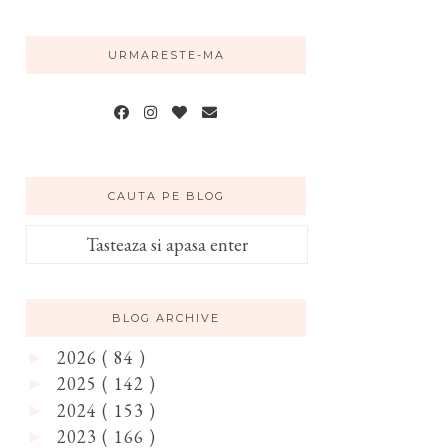
URMARESTE-MA
CAUTA PE BLOG
BLOG ARCHIVE
2026
( 84 )
►
2025
( 142 )
►
2024
( 153 )
►
2023
( 166 )
►