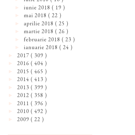
iunie 2018
( 19 )
►
mai 2018
( 22 )
►
aprilie 2018
( 25 )
►
martie 2018
( 26 )
►
februarie 2018
( 23 )
►
ianuarie 2018
( 24 )
►
2017
( 309 )
►
2016
( 404 )
►
2015
( 465 )
►
2014
( 413 )
►
2013
( 399 )
►
2012
( 358 )
►
2011
( 396 )
►
2010
( 492 )
►
2009
( 22 )
►