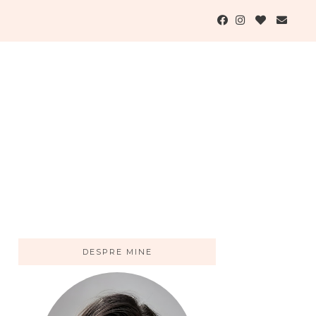
DESPRE MINE