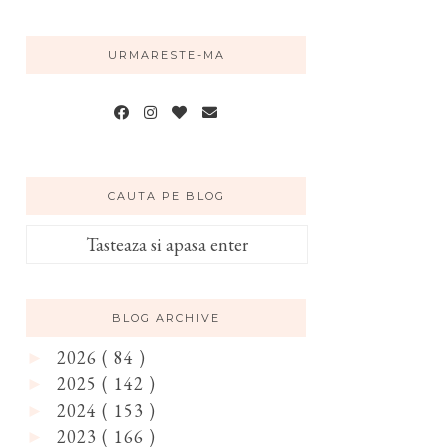
URMARESTE-MA
CAUTA PE BLOG
BLOG ARCHIVE
2026
( 84 )
►
2025
( 142 )
►
2024
( 153 )
►
2023
( 166 )
►