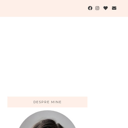
DESPRE MINE