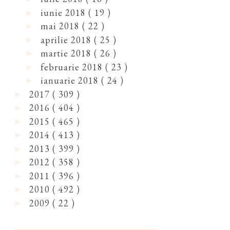
iunie 2018
( 19 )
►
mai 2018
( 22 )
►
aprilie 2018
( 25 )
►
martie 2018
( 26 )
►
februarie 2018
( 23 )
►
ianuarie 2018
( 24 )
►
2017
( 309 )
►
2016
( 404 )
►
2015
( 465 )
►
2014
( 413 )
►
2013
( 399 )
►
2012
( 358 )
►
2011
( 396 )
►
2010
( 492 )
►
2009
( 22 )
►