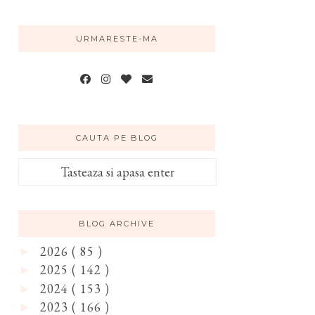
URMARESTE-MA
CAUTA PE BLOG
BLOG ARCHIVE
2026
( 85 )
►
2025
( 142 )
►
2024
( 153 )
►
2023
( 166 )
►