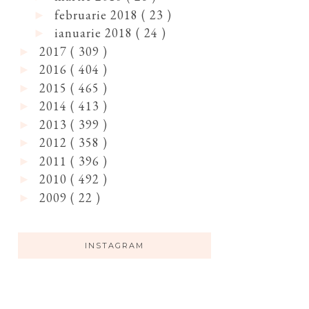
februarie 2018
( 23 )
►
ianuarie 2018
( 24 )
►
2017
( 309 )
►
2016
( 404 )
►
2015
( 465 )
►
2014
( 413 )
►
2013
( 399 )
►
2012
( 358 )
►
2011
( 396 )
►
2010
( 492 )
►
2009
( 22 )
►
INSTAGRAM