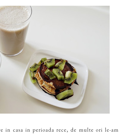
e in casa in perioada rece, de multe ori le-am