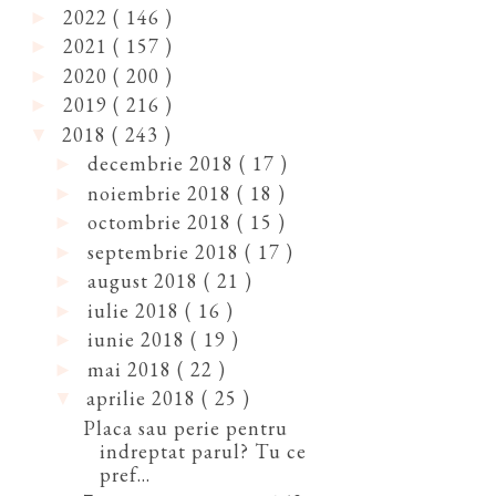
2022
( 146 )
►
2021
( 157 )
►
2020
( 200 )
►
2019
( 216 )
►
2018
( 243 )
▼
decembrie 2018
( 17 )
►
noiembrie 2018
( 18 )
►
octombrie 2018
( 15 )
►
septembrie 2018
( 17 )
►
august 2018
( 21 )
►
iulie 2018
( 16 )
►
iunie 2018
( 19 )
►
mai 2018
( 22 )
►
aprilie 2018
( 25 )
▼
Placa sau perie pentru
indreptat parul? Tu ce
pref...