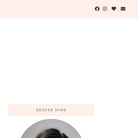
DESPRE MINE