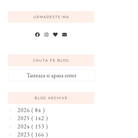
URMARESTE-MA
CAUTA PE BLOG
BLOG ARCHIVE
2026
( 84 )
►
2025
( 142 )
►
2024
( 153 )
►
2023
( 166 )
►