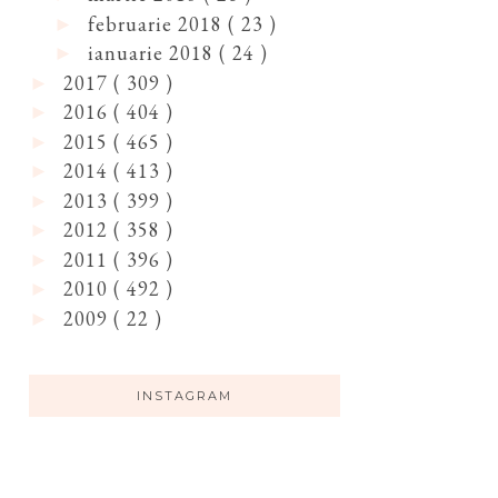
februarie 2018
( 23 )
►
ianuarie 2018
( 24 )
►
2017
( 309 )
►
2016
( 404 )
►
2015
( 465 )
►
2014
( 413 )
►
2013
( 399 )
►
2012
( 358 )
►
2011
( 396 )
►
2010
( 492 )
►
2009
( 22 )
►
INSTAGRAM