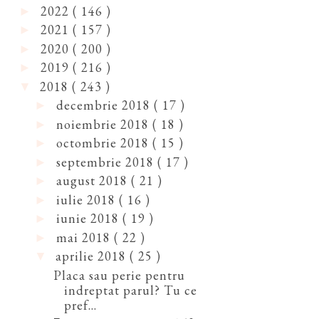
2022
( 146 )
►
2021
( 157 )
►
2020
( 200 )
►
2019
( 216 )
►
2018
( 243 )
▼
decembrie 2018
( 17 )
►
noiembrie 2018
( 18 )
►
octombrie 2018
( 15 )
►
septembrie 2018
( 17 )
►
august 2018
( 21 )
►
iulie 2018
( 16 )
►
iunie 2018
( 19 )
►
mai 2018
( 22 )
►
aprilie 2018
( 25 )
▼
Placa sau perie pentru
indreptat parul? Tu ce
pref...