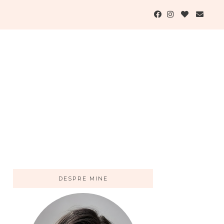
DESPRE MINE