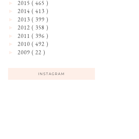
2015
( 465 )
►
2014
( 413 )
►
2013
( 399 )
►
2012
( 358 )
►
2011
( 396 )
►
2010
( 492 )
►
2009
( 22 )
►
INSTAGRAM