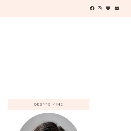
DESPRE MINE