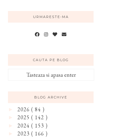
URMARESTE-MA
CAUTA PE BLOG
BLOG ARCHIVE
2026
( 84 )
►
2025
( 142 )
►
2024
( 153 )
►
2023
( 166 )
►