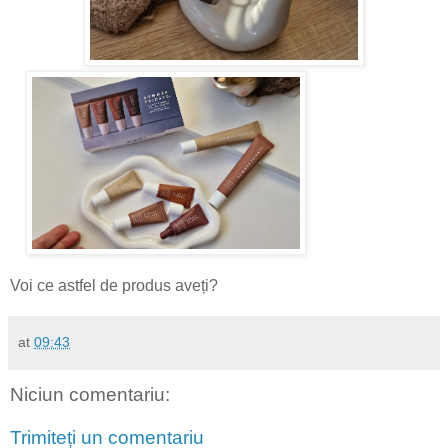
Voi ce astfel de produs aveți?
at
09:43
Niciun comentariu:
Trimiteți un comentariu