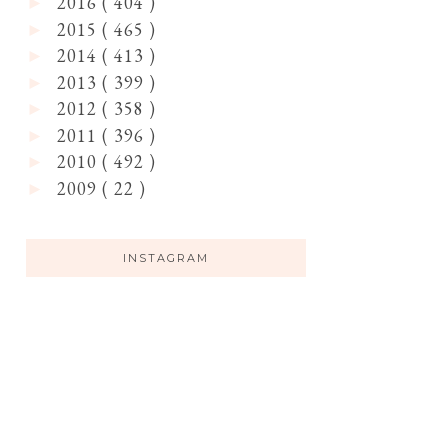
2016
( 404 )
►
2015
( 465 )
►
2014
( 413 )
►
2013
( 399 )
►
2012
( 358 )
►
2011
( 396 )
►
2010
( 492 )
►
2009
( 22 )
►
INSTAGRAM