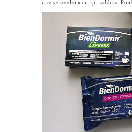
care se combina cu apa calduta. Produ