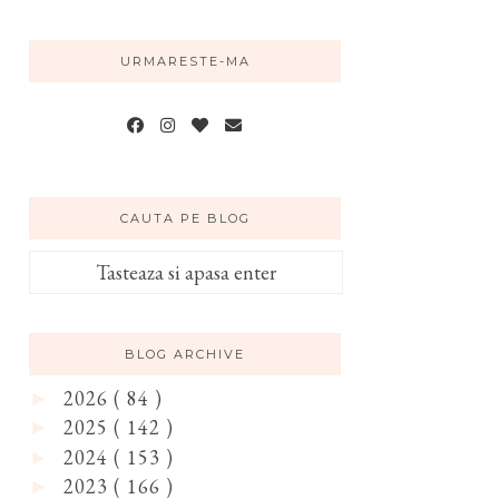
URMARESTE-MA
CAUTA PE BLOG
BLOG ARCHIVE
2026
( 84 )
►
2025
( 142 )
►
2024
( 153 )
►
2023
( 166 )
►