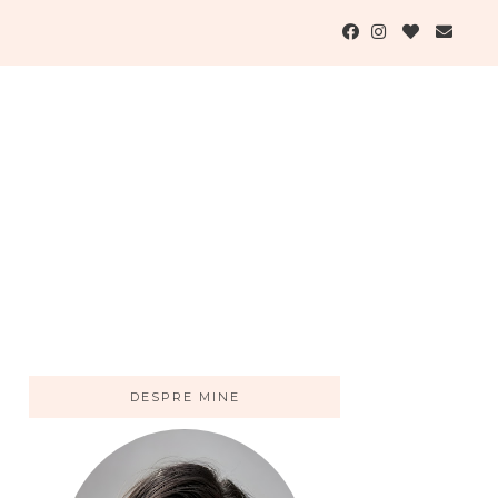
DESPRE MINE