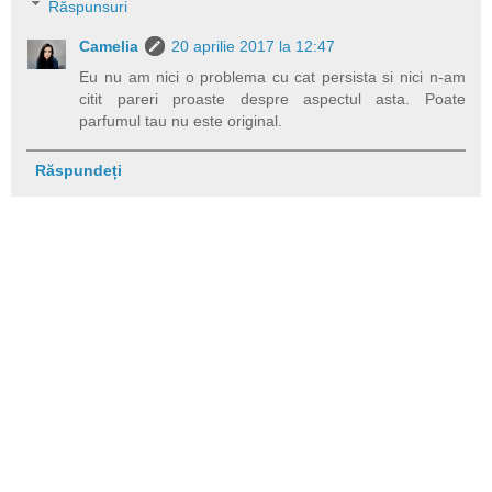
Răspunsuri
Camelia
20 aprilie 2017 la 12:47
Eu nu am nici o problema cu cat persista si nici n-am
citit pareri proaste despre aspectul asta. Poate
parfumul tau nu este original.
Răspundeți