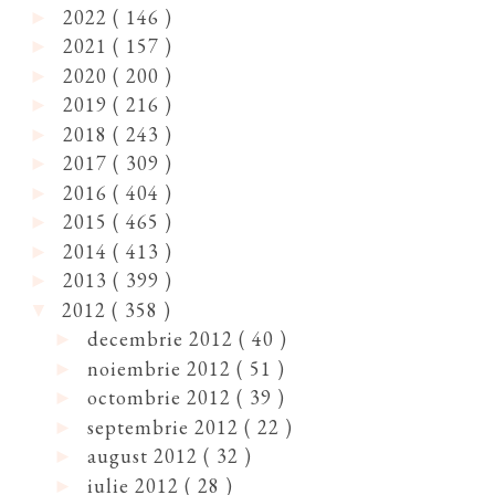
2022
( 146 )
►
2021
( 157 )
►
2020
( 200 )
►
2019
( 216 )
►
2018
( 243 )
►
2017
( 309 )
►
2016
( 404 )
►
2015
( 465 )
►
2014
( 413 )
►
2013
( 399 )
►
2012
( 358 )
▼
decembrie 2012
( 40 )
►
noiembrie 2012
( 51 )
►
octombrie 2012
( 39 )
►
septembrie 2012
( 22 )
►
august 2012
( 32 )
►
iulie 2012
( 28 )
►