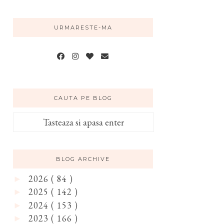
URMARESTE-MA
CAUTA PE BLOG
BLOG ARCHIVE
2026
( 84 )
►
2025
( 142 )
►
2024
( 153 )
►
2023
( 166 )
►