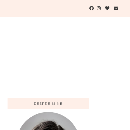
DESPRE MINE