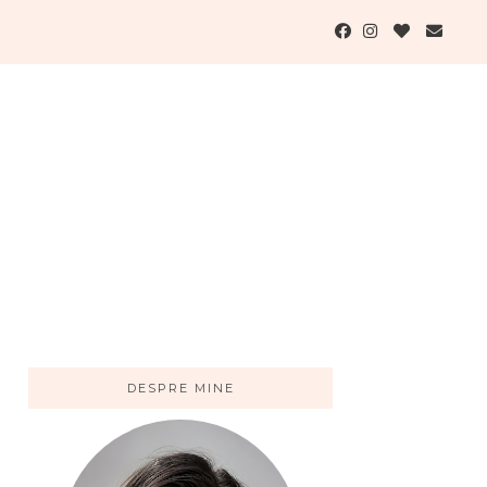
DESPRE MINE