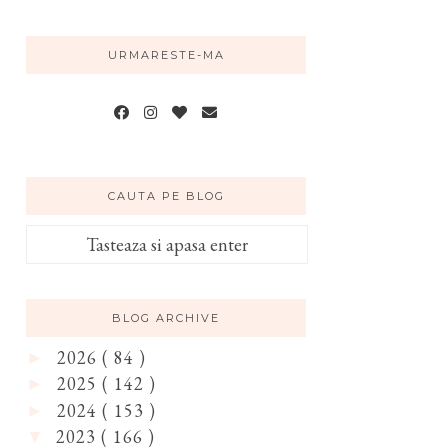
URMARESTE-MA
CAUTA PE BLOG
BLOG ARCHIVE
2026
( 84 )
►
2025
( 142 )
►
2024
( 153 )
►
2023
( 166 )
▼