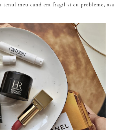
u tenul meu cand era fragil si cu probleme, asa