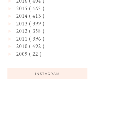
2016
( 404 )
►
2015
( 465 )
►
2014
( 413 )
►
2013
( 399 )
►
2012
( 358 )
►
2011
( 396 )
►
2010
( 492 )
►
2009
( 22 )
►
INSTAGRAM