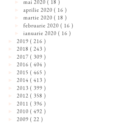
mai 2020
( 18 )
►
aprilie 2020
( 16 )
►
martie 2020
( 18 )
►
februarie 2020
( 16 )
►
ianuarie 2020
( 16 )
►
2019
( 216 )
►
2018
( 243 )
►
2017
( 309 )
►
2016
( 404 )
►
2015
( 465 )
►
2014
( 413 )
►
2013
( 399 )
►
2012
( 358 )
►
2011
( 396 )
►
2010
( 492 )
►
2009
( 22 )
►