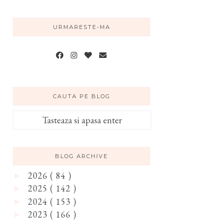
URMARESTE-MA
CAUTA PE BLOG
BLOG ARCHIVE
2026
( 84 )
►
2025
( 142 )
►
2024
( 153 )
►
2023
( 166 )
►