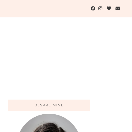
DESPRE MINE