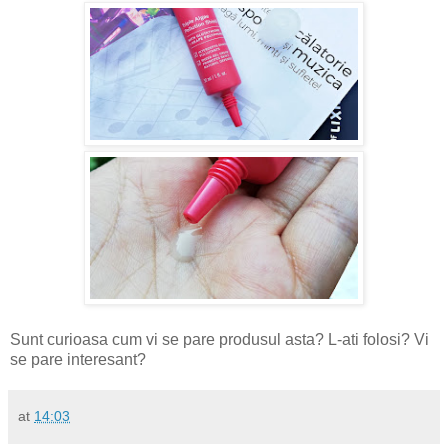
Sunt curioasa cum vi se pare produsul asta? L-ati folosi? Vi
se pare interesant?
at
14:03