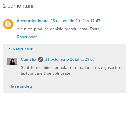
2 comentarii:
Alexandra Ioana
25 octombrie 2019 la 17:47
Are niste produse geniale brandul asta! Toate!
Răspundeți
Răspunsuri
Camelia
31 octombrie 2019 la 23:07
Sunt foarte bine formulate, important e sa gasesti si
textura care ti se potriveste.
Răspundeți