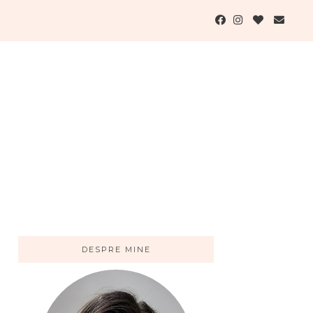
DESPRE MINE