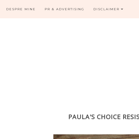
DESPRE MINE
PR & ADVERTISING
DISCLAIMER
PAULA'S CHOICE RES