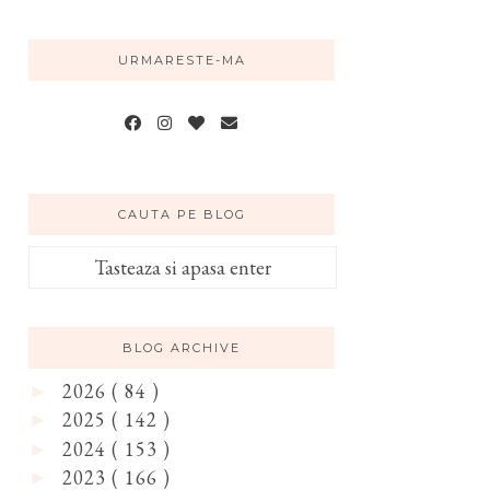
URMARESTE-MA
CAUTA PE BLOG
BLOG ARCHIVE
2026
( 84 )
►
2025
( 142 )
►
2024
( 153 )
►
2023
( 166 )
►