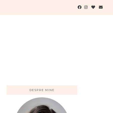
DESPRE MINE