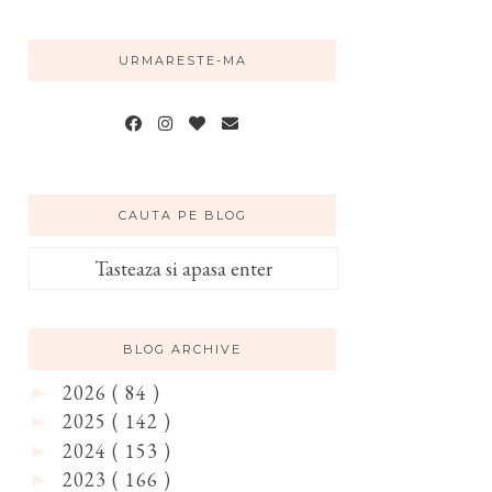
URMARESTE-MA
CAUTA PE BLOG
BLOG ARCHIVE
2026
( 84 )
►
2025
( 142 )
►
2024
( 153 )
►
2023
( 166 )
►