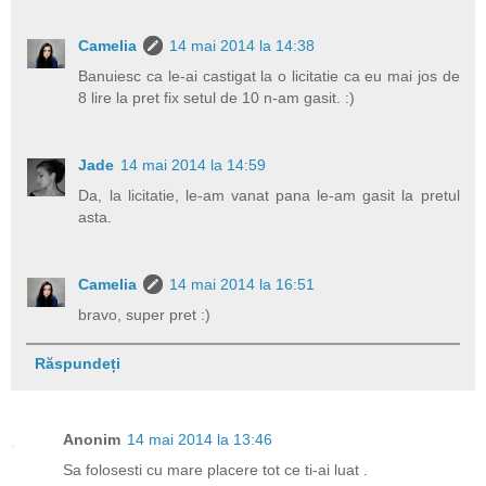
Camelia
14 mai 2014 la 14:38
Banuiesc ca le-ai castigat la o licitatie ca eu mai jos de
8 lire la pret fix setul de 10 n-am gasit. :)
Jade
14 mai 2014 la 14:59
Da, la licitatie, le-am vanat pana le-am gasit la pretul
asta.
Camelia
14 mai 2014 la 16:51
bravo, super pret :)
Răspundeți
Anonim
14 mai 2014 la 13:46
Sa folosesti cu mare placere tot ce ti-ai luat .