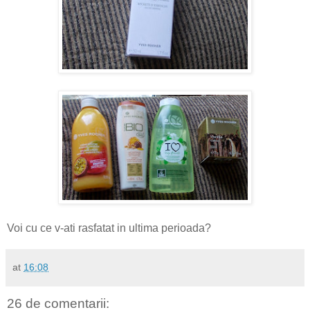
Voi cu ce v-ati rasfatat in ultima perioada?
at
16:08
26 de comentarii: