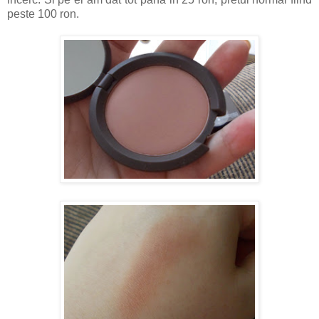
peste 100 ron.