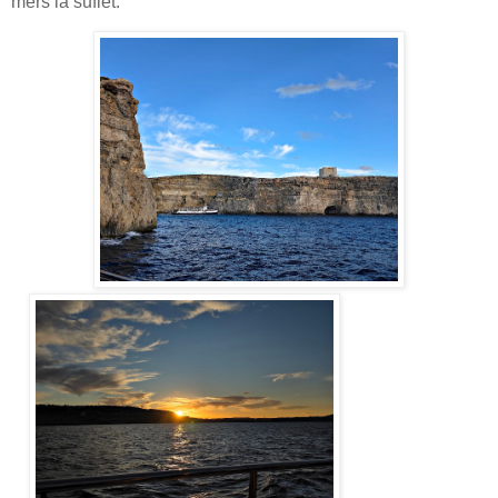
mers la suflet.