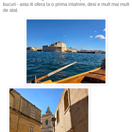
bucuri - asta iti ofera la o prima intalnire, desi e mult mai mult
de atat.