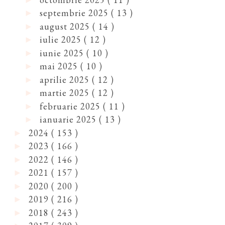
septembrie 2025
( 13 )
►
august 2025
( 14 )
►
iulie 2025
( 12 )
►
iunie 2025
( 10 )
►
mai 2025
( 10 )
►
aprilie 2025
( 12 )
►
martie 2025
( 12 )
►
februarie 2025
( 11 )
►
ianuarie 2025
( 13 )
►
2024
( 153 )
►
2023
( 166 )
►
2022
( 146 )
►
2021
( 157 )
►
2020
( 200 )
►
2019
( 216 )
►
2018
( 243 )
►