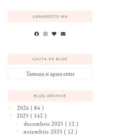
URMARESTE-MA
CAUTA PE BLOG
BLOG ARCHIVE
2026
( 84 )
►
2025
( 142 )
▼
decembrie 2025
( 12 )
►
noiembrie 2025
( 12 )
▼