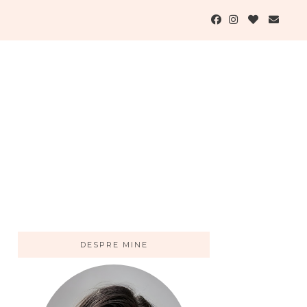
DESPRE MINE