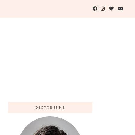
DESPRE MINE