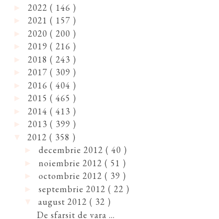
2022
( 146 )
►
2021
( 157 )
►
2020
( 200 )
►
2019
( 216 )
►
2018
( 243 )
►
2017
( 309 )
►
2016
( 404 )
►
2015
( 465 )
►
2014
( 413 )
►
2013
( 399 )
►
2012
( 358 )
▼
decembrie 2012
( 40 )
►
noiembrie 2012
( 51 )
►
octombrie 2012
( 39 )
►
septembrie 2012
( 22 )
►
august 2012
( 32 )
▼
De sfarsit de vara ...