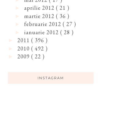
aprilie 2012
( 21 )
►
martie 2012
( 36 )
►
februarie 2012
( 27 )
►
ianuarie 2012
( 28 )
►
2011
( 396 )
►
2010
( 492 )
►
2009
( 22 )
►
INSTAGRAM