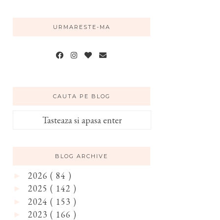
URMARESTE-MA
CAUTA PE BLOG
BLOG ARCHIVE
2026
( 84 )
►
2025
( 142 )
►
2024
( 153 )
►
2023
( 166 )
►