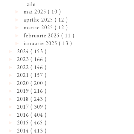
zile
mai 2025
( 10 )
►
aprilie 2025
( 12 )
►
martie 2025
( 12 )
►
februarie 2025
( 11 )
►
ianuarie 2025
( 13 )
►
2024
( 153 )
►
2023
( 166 )
►
2022
( 146 )
►
2021
( 157 )
►
2020
( 200 )
►
2019
( 216 )
►
2018
( 243 )
►
2017
( 309 )
►
2016
( 404 )
►
2015
( 465 )
►
2014
( 413 )
►