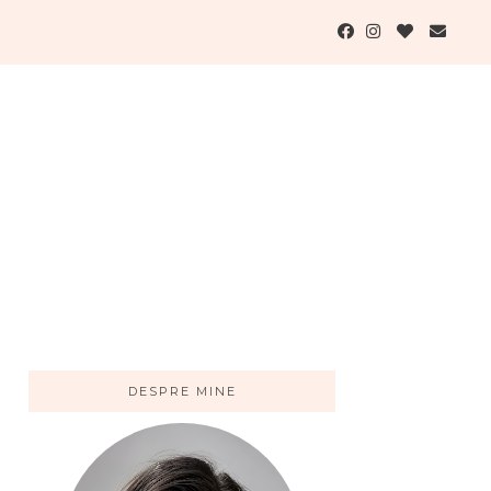
DESPRE MINE