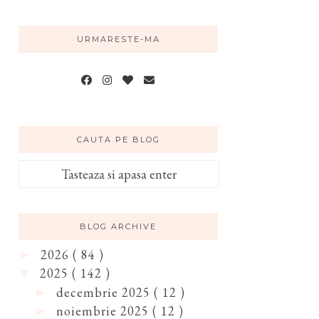
URMARESTE-MA
CAUTA PE BLOG
BLOG ARCHIVE
2026
( 84 )
►
2025
( 142 )
▼
decembrie 2025
( 12 )
►
noiembrie 2025
( 12 )
►