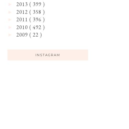
2013
( 399 )
►
2012
( 358 )
►
2011
( 396 )
►
2010
( 492 )
►
2009
( 22 )
►
INSTAGRAM