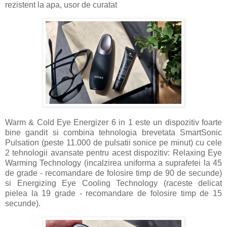
rezistent la apa, usor de curatat
Warm & Cold Eye Energizer 6 in 1 este un dispozitiv foarte
bine gandit si combina tehnologia brevetata SmartSonic
Pulsation (peste 11.000 de pulsatii sonice pe minut) cu cele
2 tehnologii avansate pentru acest dispozitiv: Relaxing Eye
Warming Technology (incalzirea uniforma a suprafetei la 45
de grade - recomandare de folosire timp de 90 de secunde)
si Energizing Eye Cooling Technology (raceste delicat
pielea la 19 grade - recomandare de folosire timp de 15
secunde).