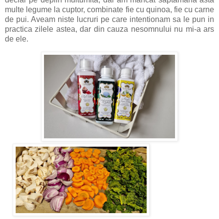
multe legume la cuptor, combinate fie cu quinoa, fie cu carne
de pui. Aveam niste lucruri pe care intentionam sa le pun in
practica zilele astea, dar din cauza nesomnului nu mi-a ars
de ele.