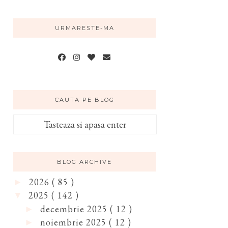
URMARESTE-MA
CAUTA PE BLOG
BLOG ARCHIVE
2026
( 85 )
►
2025
( 142 )
▼
decembrie 2025
( 12 )
►
noiembrie 2025
( 12 )
►