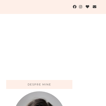
DESPRE MINE