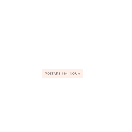
POSTARE MAI NOUĂ