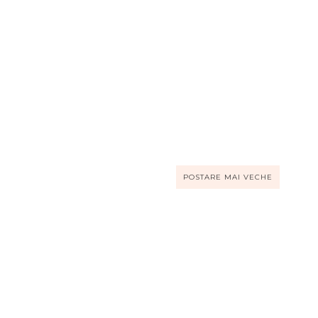
POSTARE MAI VECHE