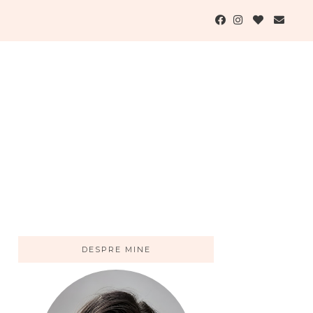
DESPRE MINE