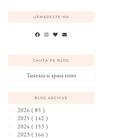
URMARESTE-MA
CAUTA PE BLOG
BLOG ARCHIVE
2026
( 85 )
►
2025
( 142 )
►
2024
( 153 )
►
2023
( 166 )
►