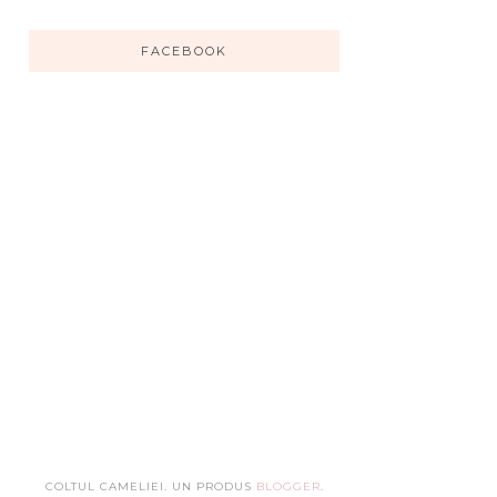
FACEBOOK
COLTUL CAMELIEI. UN PRODUS
BLOGGER
.