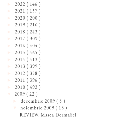
2022
( 146 )
►
2021
( 157 )
►
2020
( 200 )
►
2019
( 216 )
►
2018
( 243 )
►
2017
( 309 )
►
2016
( 404 )
►
2015
( 465 )
►
2014
( 413 )
►
2013
( 399 )
►
2012
( 358 )
►
2011
( 396 )
►
2010
( 492 )
►
2009
( 22 )
▼
decembrie 2009
( 8 )
►
noiembrie 2009
( 13 )
▼
REVIEW: Masca DermaSel